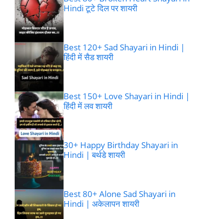
Hindi टूटे दिल पर शायरी
Best 120+ Sad Shayari in Hindi |
हिंदी में सैड शायरी
Best 150+ Love Shayari in Hindi |
हिंदी में लव शायरी
30+ Happy Birthday Shayari in
Hindi | बर्थडे शायरी
Best 80+ Alone Sad Shayari in
Hindi | अकेलापन शायरी