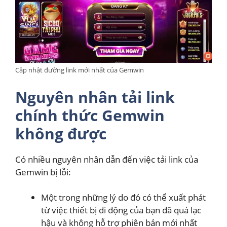
Cập nhật đường link mới nhất của Gemwin
Nguyên nhân tải link
chính thức Gemwin
không được
Có nhiều nguyên nhân dẫn đến việc tải link của
Gemwin bị lỗi:
Một trong những lý do đó có thể xuất phát
từ việc thiết bị di động của bạn đã quá lạc
hậu và không hỗ trợ phiên bản mới nhất