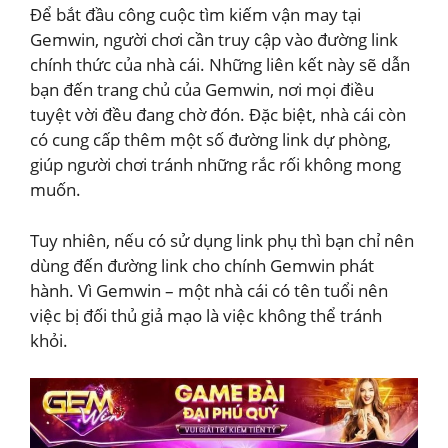
Để bắt đầu công cuộc tìm kiếm vận may tại
Gemwin, người chơi cần truy cập vào đường link
chính thức của nhà cái. Những liên kết này sẽ dẫn
bạn đến trang chủ của Gemwin, nơi mọi điều
tuyệt vời đều đang chờ đón. Đặc biệt, nhà cái còn
có cung cấp thêm một số đường link dự phòng,
giúp người chơi tránh những rắc rối không mong
muốn.
Tuy nhiên, nếu có sử dụng link phụ thì bạn chỉ nên
dùng đến đường link cho chính Gemwin phát
hành. Vì Gemwin – một nhà cái có tên tuổi nên
việc bị đối thủ giả mạo là việc không thể tránh
khỏi.