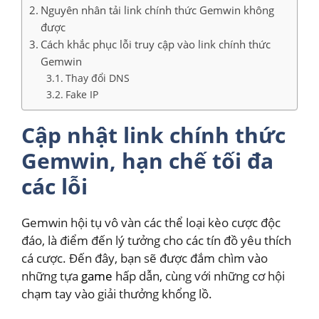
Nguyên nhân tải link chính thức Gemwin không
được
Cách khắc phục lỗi truy cập vào link chính thức
Gemwin
Thay đổi DNS
Fake IP
Cập nhật link chính thức
Gemwin, hạn chế tối đa
các lỗi
Gemwin hội tụ vô vàn các thể loại kèo cược độc
đáo, là điểm đến lý tưởng cho các tín đồ yêu thích
cá cược. Đến đây, bạn sẽ được đắm chìm vào
những tựa
game
hấp dẫn, cùng với những cơ hội
chạm tay vào giải thưởng khổng lồ.