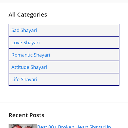
All Categories
Sad Shayari
Love Shayari
Romantic Shayari
Attitude Shayari
Life Shayari
Recent Posts
Best 80+ Broken Heart Shayari in